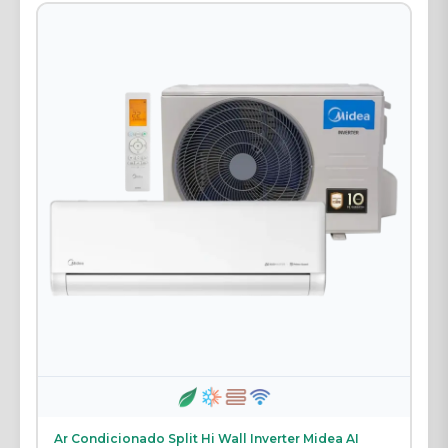
Ar Condicionado Split Hi Wall Inverter Midea AI