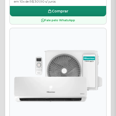
em 10x de R$ 301,90 s/ juros
Comprar
Fale pelo WhatsApp