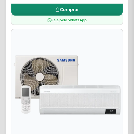
Comprar
Fale pelo WhatsApp