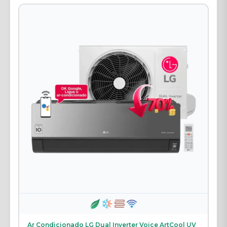
Ar Condicionado LG Dual Inverter Voice ArtCool UV