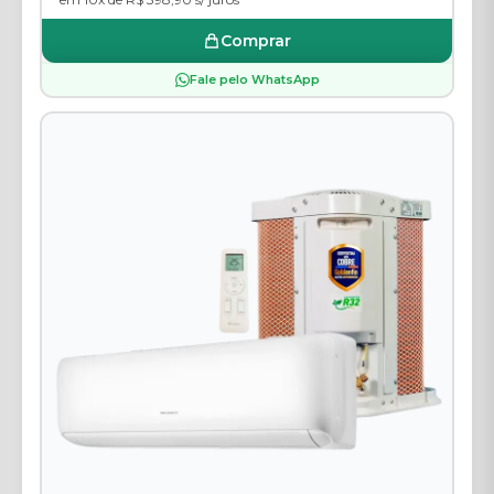
Comprar
Fale pelo WhatsApp