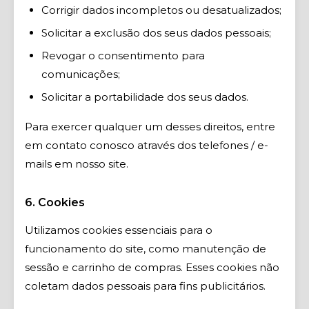
Corrigir dados incompletos ou desatualizados;
Solicitar a exclusão dos seus dados pessoais;
Revogar o consentimento para
comunicações;
Solicitar a portabilidade dos seus dados.
Para exercer qualquer um desses direitos, entre
em contato conosco através dos telefones / e-
mails em nosso site.
6. Cookies
Utilizamos cookies essenciais para o
funcionamento do site, como manutenção de
sessão e carrinho de compras. Esses cookies não
coletam dados pessoais para fins publicitários.