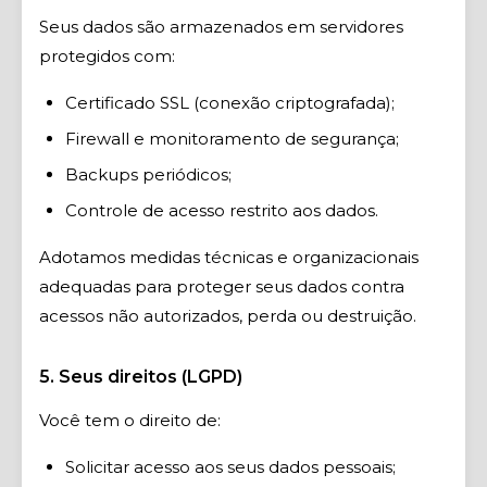
Seus dados são armazenados em servidores
protegidos com:
Certificado SSL (conexão criptografada);
Firewall e monitoramento de segurança;
Backups periódicos;
Controle de acesso restrito aos dados.
Adotamos medidas técnicas e organizacionais
adequadas para proteger seus dados contra
acessos não autorizados, perda ou destruição.
5. Seus direitos (LGPD)
Você tem o direito de:
Solicitar acesso aos seus dados pessoais;