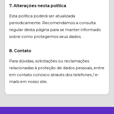
7. Alterações nesta política
Esta política poderá ser atualizada
periodicamente. Recomendamos a consulta
regular desta página para se manter informado
sobre como protegemos seus dados.
8. Contato
Para dúvidas, solicitações ou reclamações
relacionadas à proteção de dados pessoais, entre
em contato conosco através dos telefones / e-
mails em nosso site.