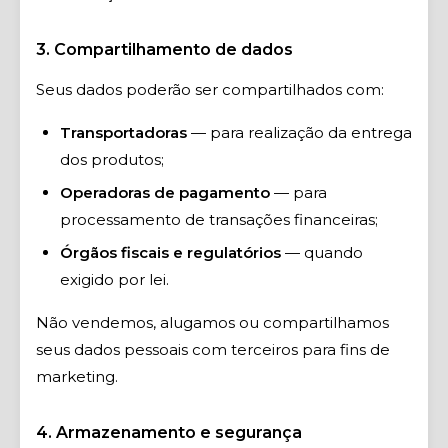
3. Compartilhamento de dados
Seus dados poderão ser compartilhados com:
Transportadoras
— para realização da entrega
dos produtos;
Operadoras de pagamento
— para
processamento de transações financeiras;
Órgãos fiscais e regulatórios
— quando
exigido por lei.
Não vendemos, alugamos ou compartilhamos
seus dados pessoais com terceiros para fins de
marketing.
4. Armazenamento e segurança