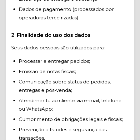
Dados de pagamento (processados por
operadoras terceirizadas).
2. Finalidade do uso dos dados
Seus dados pessoais são utilizados para:
Processar e entregar pedidos;
Emissão de notas fiscais;
Comunicação sobre status de pedidos,
entregas e pós-venda;
Atendimento ao cliente via e-mail, telefone
ou WhatsApp;
Cumprimento de obrigações legais e fiscais;
Prevenção a fraudes e segurança das
transações.