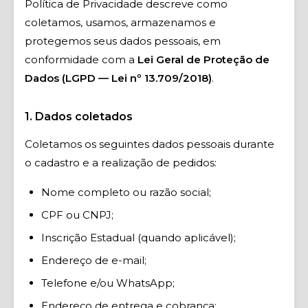
Política de Privacidade descreve como
coletamos, usamos, armazenamos e
protegemos seus dados pessoais, em
conformidade com a
Lei Geral de Proteção de
Dados (LGPD — Lei nº 13.709/2018)
.
1. Dados coletados
Coletamos os seguintes dados pessoais durante
o cadastro e a realização de pedidos:
Nome completo ou razão social;
CPF ou CNPJ;
Inscrição Estadual (quando aplicável);
Endereço de e-mail;
Telefone e/ou WhatsApp;
Endereço de entrega e cobrança;