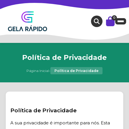
0
Política de Privacidade
›
Página Inicial
Política de Privacidade
Política de Privacidade
A sua privacidade é importante para nós. Esta