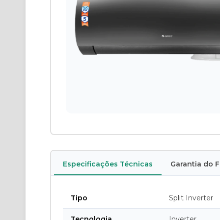
Especificações Técnicas
Garantia do 
Tipo
Split Inverter
Tecnologia
Inverter