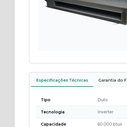
Especificações Técnicas
Garantia do 
Tipo
Duto
Tecnologia
Inverter
Capacidade
60.000 btus