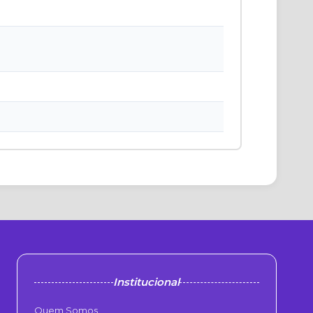
Institucional
Quem Somos